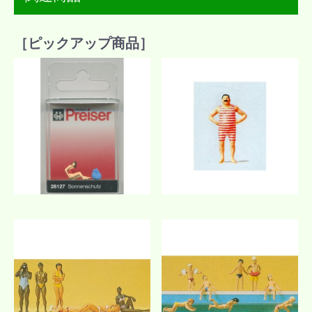
［ピックアップ商品］