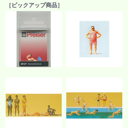
［ピックアップ商品］