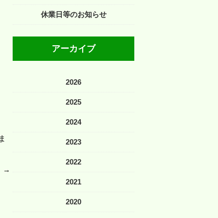
休業日等のお知らせ
アーカイブ
。
2026
2025
ま
2024
ま
2023
2022
→
2021
2020