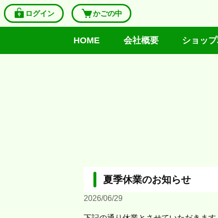
ログイン
かごの中
HOME
会社概要
ショップ
夏季休業のお知らせ
2026/06/29
下記の通り休業とさせていただきます