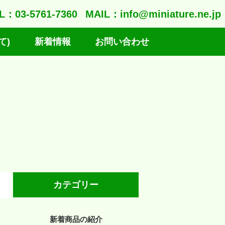
L：03-5761-7360
MAIL：info@miniature.ne.jp
て)
新着情報
お問い合わせ
カテゴリー
新着商品の紹介