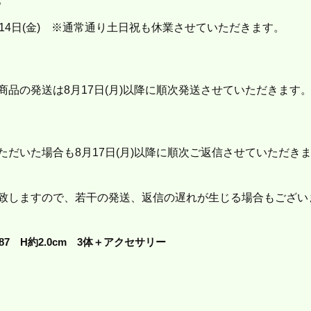
4日(金) ※通常通り土日祝も休業させていただきます。
↓
品の発送は8月17日(月)以降に順次発送させていただきます
だいた場合も8月17日(月)以降に順次ご返信させていただき
致しますので、若干の発送、返信の遅れが生じる場合もござい
/87 H約2.0cm 3体＋アクセサリー