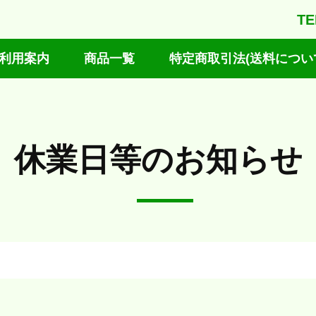
TE
利用案内
商品一覧
特定商取引法(送料につい
休業日等のお知らせ
。