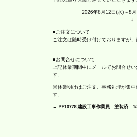
2026年8月12日(水)～8月1
■ご注文について
ご注文は随時受け付けておりますが、商
■お問合せについて
上記休業期間中にメールでお問合せいた
す。
※休業明けはご注文、事務処理が集中
す。
←
PF10778 建設工事作業員 塗装済 1