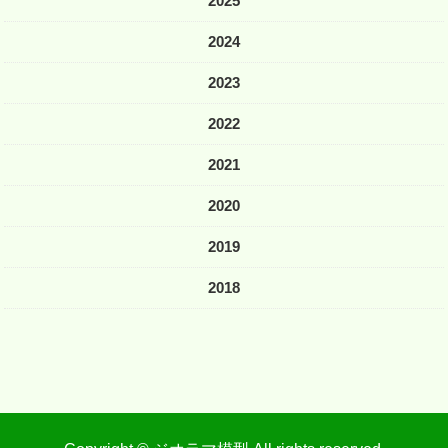
2025
2024
2023
2022
2021
2020
2019
2018