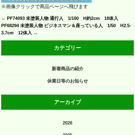
※画像クリックで商品ページへ飛びます
←
PF74093 未塗装人物 通行人 1/100 H約2cm 18体入
PF68294 未塗装人物 ビジネスマン＆座っている人 1/50 H2.5-
3.7cm 12体入
→
カテゴリー
新着商品の紹介
休業日等のお知らせ
アーカイブ
2026